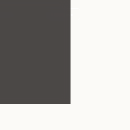
онтакты
Записаться