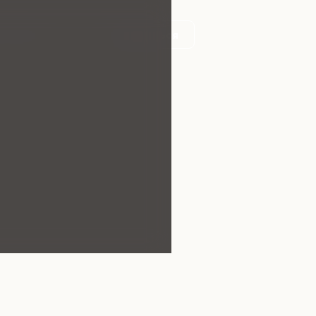
онтакты
Записаться