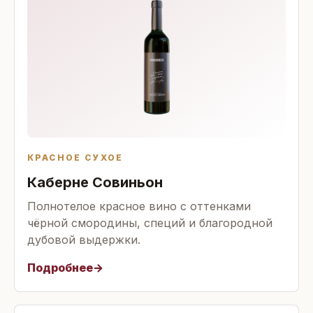
КРАСНОЕ СУХОЕ
Каберне Совиньон
Полнотелое красное вино с оттенками
чёрной смородины, специй и благородной
дубовой выдержки.
Подробнее