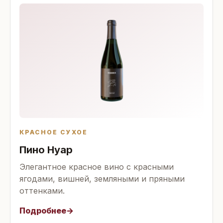
КРАСНОЕ СУХОЕ
Пино Нуар
Элегантное красное вино с красными
ягодами, вишней, земляными и пряными
оттенками.
Подробнее