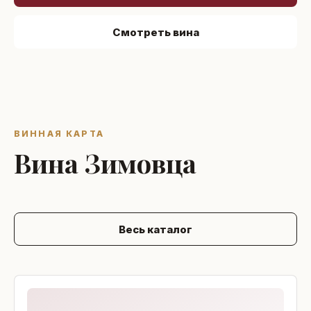
Смотреть вина
ВИННАЯ КАРТА
Вина Зимовца
Весь каталог