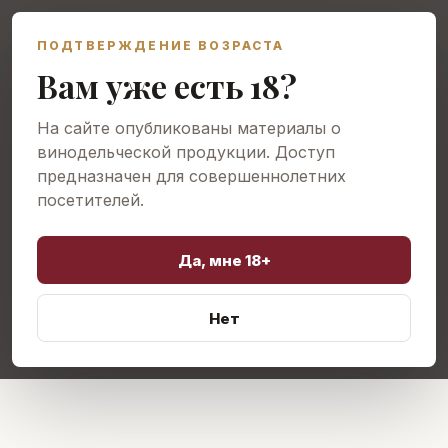
ПОДТВЕРЖДЕНИЕ ВОЗРАСТА
Открыть меню
Вам уже есть 18?
На сайте опубликованы материалы о
винодельческой продукции. Доступ
предназначен для совершеннолетних
посетителей.
Да, мне 18+
Нет