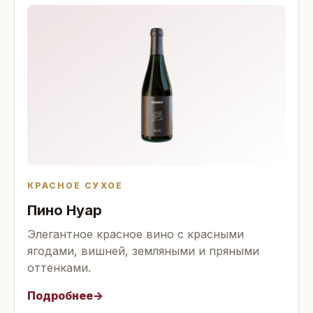
КРАСНОЕ СУХОЕ
Пино Нуар
Элегантное красное вино с красными
ягодами, вишней, земляными и пряными
оттенками.
Подробнее