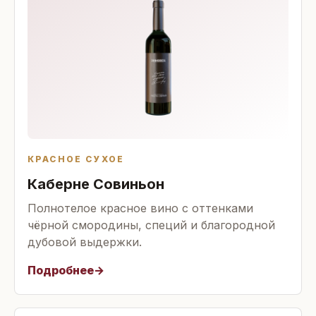
КРАСНОЕ СУХОЕ
Каберне Совиньон
Полнотелое красное вино с оттенками
чёрной смородины, специй и благородной
дубовой выдержки.
Подробнее