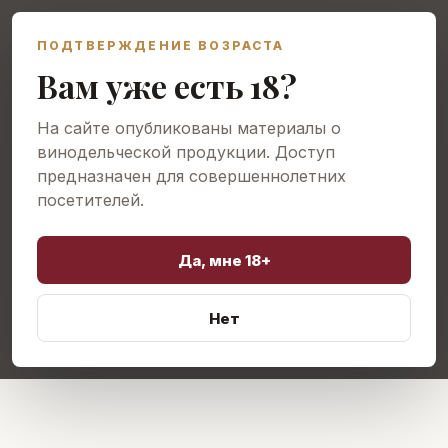
ПОДТВЕРЖДЕНИЕ ВОЗРАСТА
Открыть меню
Вам уже есть 18?
На сайте опубликованы материалы о
винодельческой продукции. Доступ
предназначен для совершеннолетних
посетителей.
Да, мне 18+
Нет