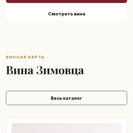
Смотреть вина
ВИННАЯ КАРТА
Вина Зимовца
Весь каталог